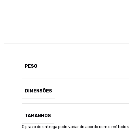
PESO
DIMENSÕES
TAMANHOS
O prazo de entrega pode variar de acordo com o método s