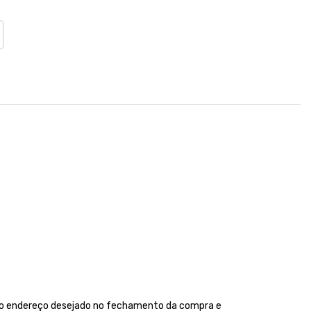
P do endereço desejado no fechamento da compra e