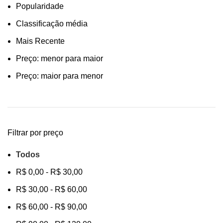
Popularidade
Classificação média
Mais Recente
Preço: menor para maior
Preço: maior para menor
Filtrar por preço
Todos
R$
0,00
-
R$
30,00
R$
30,00
-
R$
60,00
R$
60,00
-
R$
90,00