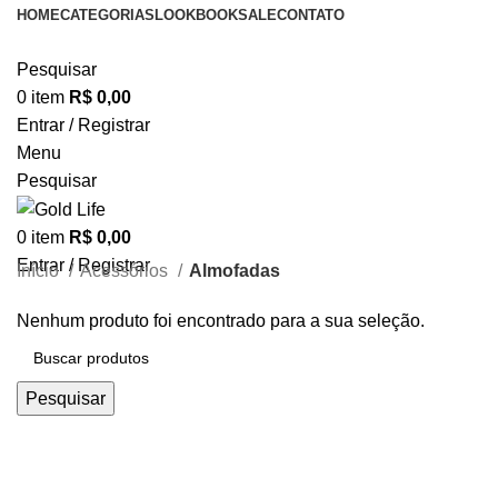
HOME
CATEGORIAS
LOOKBOOK
SALE
CONTATO
Pesquisar
0
item
R$
0,00
Entrar / Registrar
Menu
Pesquisar
0
item
R$
0,00
Entrar / Registrar
Início
Acessórios
Almofadas
Nenhum produto foi encontrado para a sua seleção.
Pesquisar