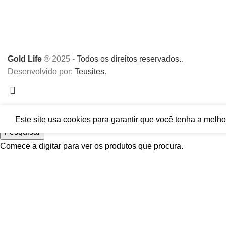
Gold Life
® 2025 -
Todos os direitos reservados.
.
Desenvolvido por:
Teusites
.
Este site usa cookies para garantir que você tenha a melho
Pesquisar
Comece a digitar para ver os produtos que procura.