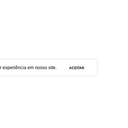
r experiência em nosso site.
ACEITAR