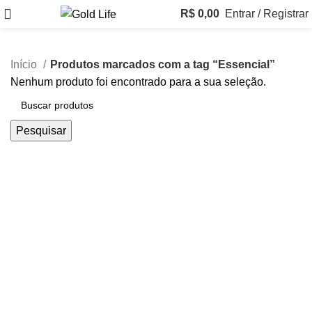
R$
0,00
Entrar / Registrar
Início
Produtos marcados com a tag “Essencial”
Nenhum produto foi encontrado para a sua seleção.
Pesquisar