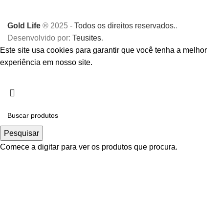
Gold Life
® 2025 -
Todos os direitos reservados.
.
Desenvolvido por:
Teusites
.
Este site usa cookies para garantir que você tenha a melhor
experiência em nosso site.
Aceitar
Pesquisar
Comece a digitar para ver os produtos que procura.