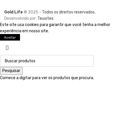
Gold Life
® 2025 -
Todos os direitos reservados.
.
Desenvolvido por:
Teusites
.
Este site usa cookies para garantir que você tenha a melhor
experiência em nosso site.
Aceitar
Pesquisar
Comece a digitar para ver os produtos que procura.