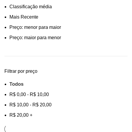
Classificação média
Mais Recente
Preço: menor para maior
Preço: maior para menor
Filtrar por preço
Todos
R$
0,00
-
R$
10,00
R$
10,00
-
R$
20,00
R$
20,00
+