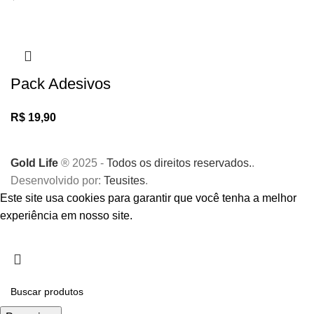
Pack Adesivos
R$
19,90
Gold Life
® 2025 -
Todos os direitos reservados.
.
Desenvolvido por:
Teusites
.
Este site usa cookies para garantir que você tenha a melhor
experiência em nosso site.
Aceitar