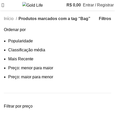
R$
0,00
Entrar / Registrar
Filtros
Início
Produtos marcados com a tag “Bag”
Ordenar por
Popularidade
Classificação média
Mais Recente
Preço: menor para maior
Preço: maior para menor
Filtrar por preço