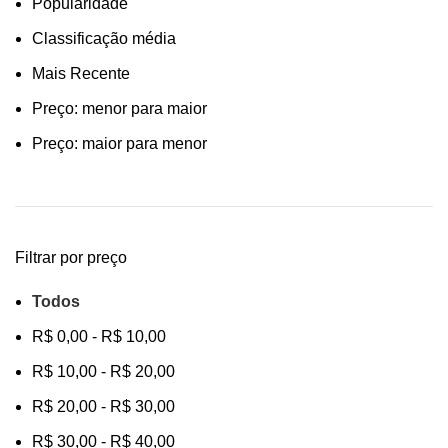
Popularidade
Classificação média
Mais Recente
Preço: menor para maior
Preço: maior para menor
Filtrar por preço
Todos
R$
0,00
-
R$
10,00
R$
10,00
-
R$
20,00
R$
20,00
-
R$
30,00
R$
30,00
-
R$
40,00