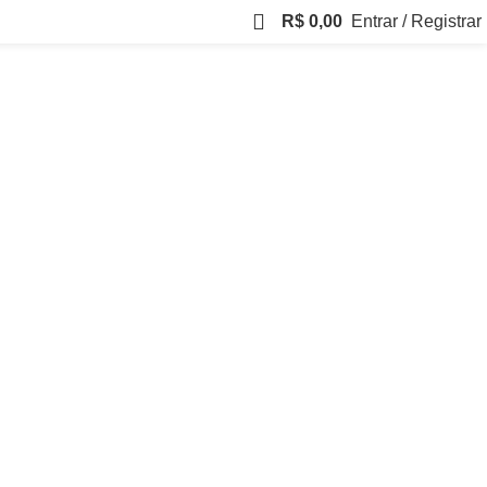
R$
0,00
Entrar / Registrar